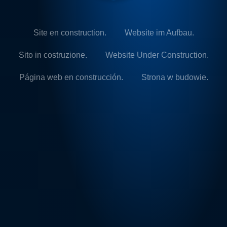
Site en construction.
Website im Aufbau.
Sito in costruzione.
Website Under Construction.
Página web en construcción.
Strona w budowie.