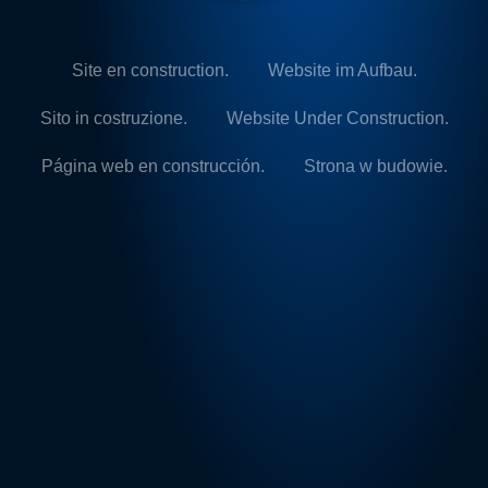
Site en construction.
Website im Aufbau.
Sito in costruzione.
Website Under Construction.
Página web en construcción.
Strona w budowie.