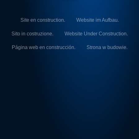
Site en construction.
Website im Aufbau.
Sito in costruzione.
Website Under Construction.
Página web en construcción.
Strona w budowie.