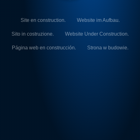
Site en construction.
Website im Aufbau.
Sito in costruzione.
Website Under Construction.
Página web en construcción.
Strona w budowie.