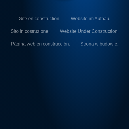
Site en construction.
Website im Aufbau.
Sito in costruzione.
Website Under Construction.
Página web en construcción.
Strona w budowie.