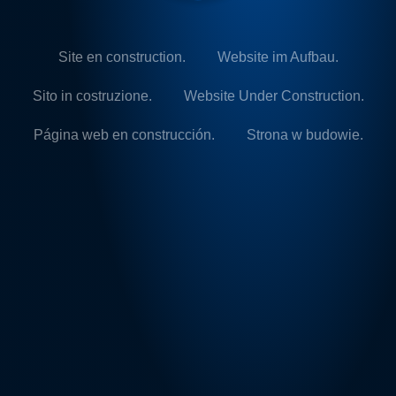
Site en construction.
Website im Aufbau.
Sito in costruzione.
Website Under Construction.
Página web en construcción.
Strona w budowie.