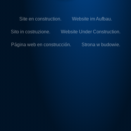
Site en construction.
Website im Aufbau.
Sito in costruzione.
Website Under Construction.
Página web en construcción.
Strona w budowie.