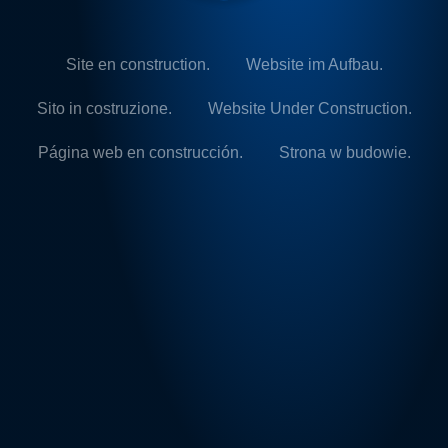
Site en construction.
Website im Aufbau.
Sito in costruzione.
Website Under Construction.
Página web en construcción.
Strona w budowie.