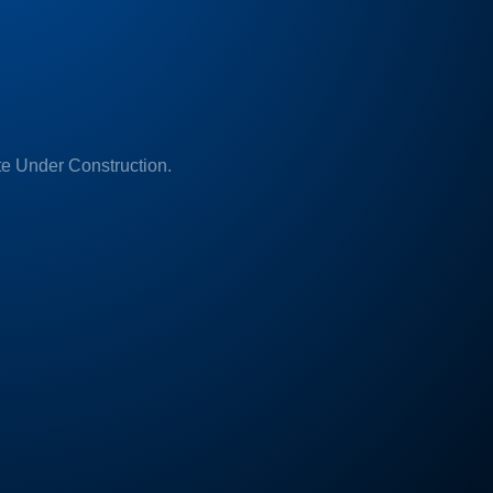
e Under Construction.