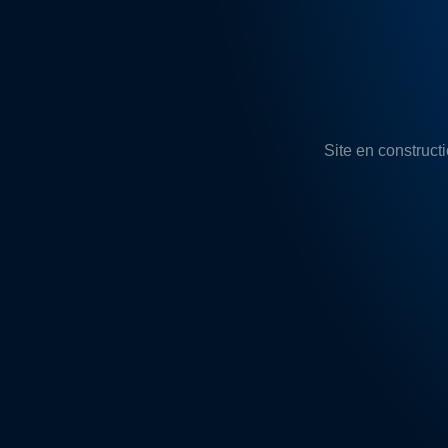
Site en constructi