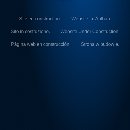
Site en construction.
Website im Aufbau.
Sito in costruzione.
Website Under Construction.
Página web en construcción.
Strona w budowie.