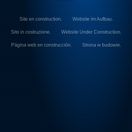
Site en construction.
Website im Aufbau.
Sito in costruzione.
Website Under Construction.
Página web en construcción.
Strona w budowie.