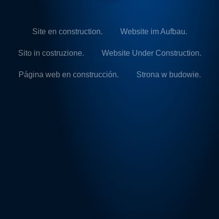
Site en construction.
Website im Aufbau.
Sito in costruzione.
Website Under Construction.
Página web en construcción.
Strona w budowie.