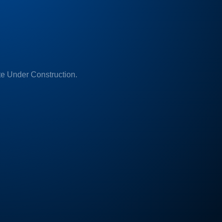
e Under Construction.