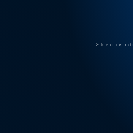
Site en constructi