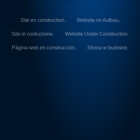
Site en construction.
Website im Aufbau.
Sito in costruzione.
Website Under Construction.
Página web en construcción.
Strona w budowie.