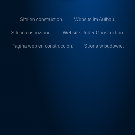
Site en construction.
Website im Aufbau.
Sito in costruzione.
Website Under Construction.
Página web en construcción.
Strona w budowie.