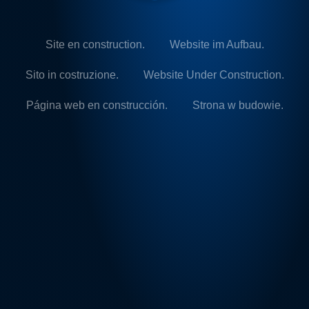
Site en construction.
Website im Aufbau.
Sito in costruzione.
Website Under Construction.
Página web en construcción.
Strona w budowie.